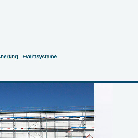
cherung
Eventsysteme