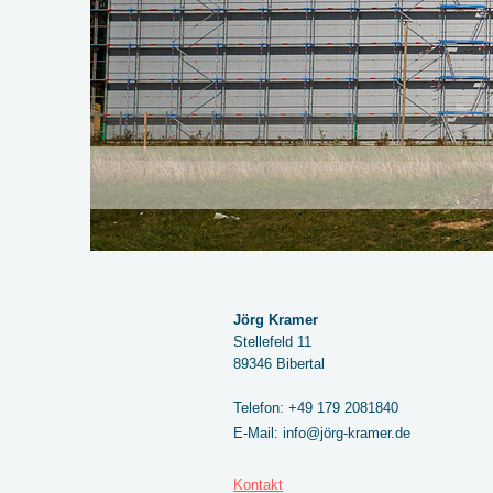
Jörg Kramer
Stellefeld 11
89346 Bibertal
Telefon: +49 179 2081840
E-Mail: info@jörg-kramer.de
Kontakt