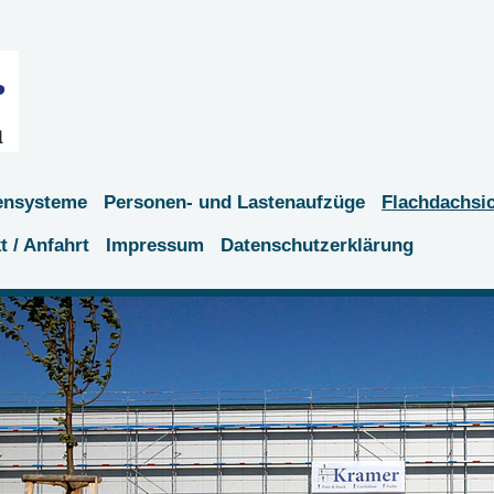
ensysteme
Personen- und Lastenaufzüge
Flachdachsi
t / Anfahrt
Impressum
Datenschutzerklärung