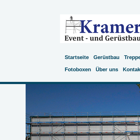
Startseite
Gerüstbau
Trepp
Fotoboxen
Über uns
Kontak