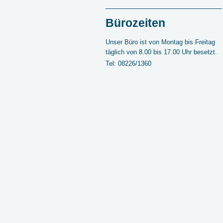
Bürozeiten
Unser Büro ist von Montag bis Freitag
täglich von 8.00 bis 17.00 Uhr besetzt.
Tel: 08226/1360