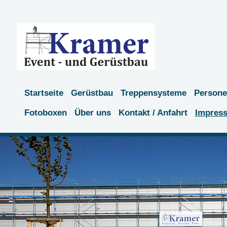
Startseite
Gerüstbau
Treppensysteme
Persone
Fotoboxen
Über uns
Kontakt / Anfahrt
Impres