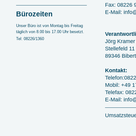
Fax: 08226 
E-Mail: info
Bürozeiten
Unser Büro ist von Montag bis Freitag
täglich von 8.00 bis 17.00 Uhr besetzt.
Verantwortl
Tel: 08226/1360
Jörg Kramer
Stellefeld 11
89346 Bibert
Kontakt:
Telefon:082
Mobil: +49 
Telefax: 08
E-Mail: info
Umsatzsteuer